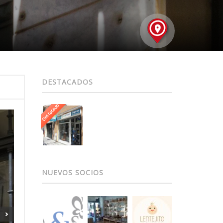
DESTACADOS
Destacado
NUEVOS SOCIOS