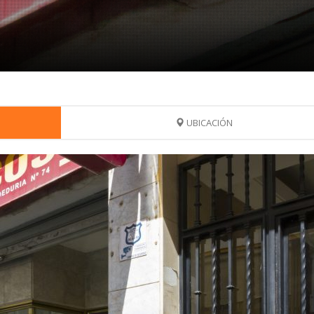
UBICACIÓN