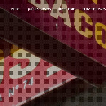
INICIO
QUIÉNES SOMOS
DIRECTORIO
SERVICIOS PARA