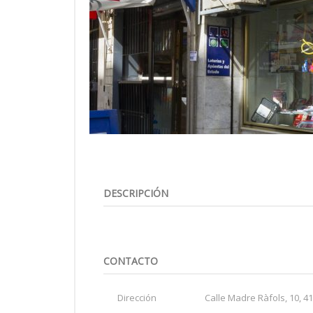
DESCRIPCIÓN
CONTACTO
Dirección
Calle Madre Ràfols, 10, 41