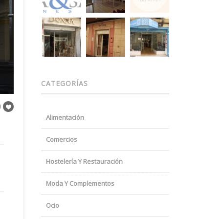
CATEGORÍAS
Alimentación
Comercios
Hostelería Y Restauración
Moda Y Complementos
Ocio