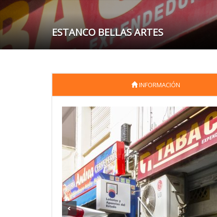
ESTANCO BELLAS ARTES
INFORMACIÓN