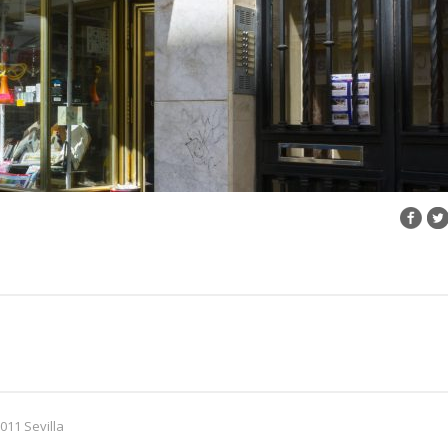
011 Sevilla