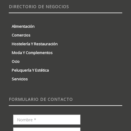
DIRECTORIO DE NEGOCIOS
Alimentación
Comercios
Hostelería Y Restauración
Moda Y Complementos
Ocio
Peluquería Y Estética
Servicios
FORMULARIO DE CONTACTO