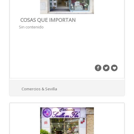
COSAS QUE IMPORTAN
Sin contenido
Comercios & Sevilla