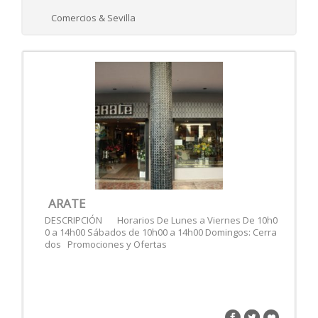
Comercios & Sevilla
ARATE
DESCRIPCIÓN Horarios De Lunes a Viernes De 10h0
0 a 14h00 Sábados de 10h00 a 14h00 Domingos: Cerra
dos Promociones y Ofertas