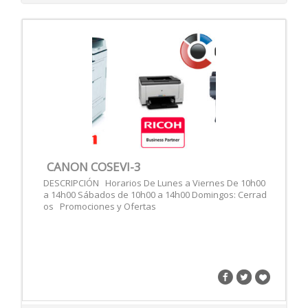
CANON COSEVI-3
DESCRIPCIÓN Horarios De Lunes a Viernes De 10h00
a 14h00 Sábados de 10h00 a 14h00 Domingos: Cerrad
os Promociones y Ofertas