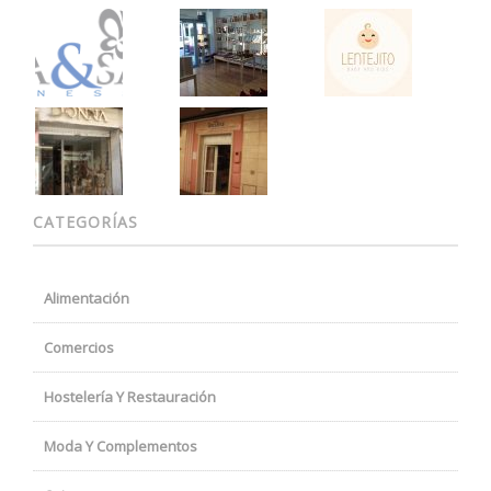
CATEGORÍAS
Alimentación
Comercios
Hostelería Y Restauración
Moda Y Complementos