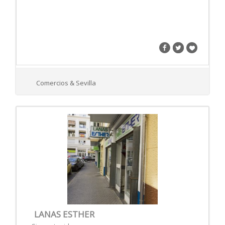
Comercios & Sevilla
LANAS ESTHER