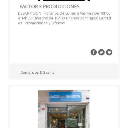
FACTOR 3 PRODUCCIONES
DESCRIPCIÓN Horarios De Lunes a Viernes De 10h00
a 14h00 Sábados de 10h00 a 14h00 Domingos: Cerrad
os Promociones y Ofertas
Comercios & Sevilla