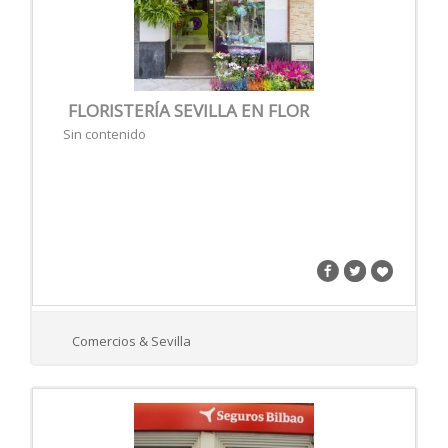
FLORISTERÍA SEVILLA EN FLOR
Sin contenido
Comercios & Sevilla