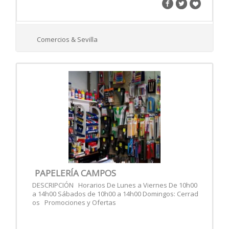
Comercios & Sevilla
PAPELERÍA CAMPOS
DESCRIPCIÓN Horarios De Lunes a Viernes De 10h00
a 14h00 Sábados de 10h00 a 14h00 Domingos: Cerrad
os Promociones y Ofertas