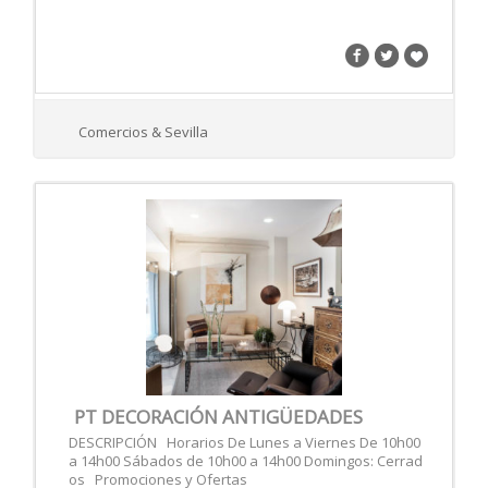
Comercios & Sevilla
PT DECORACIÓN ANTIGÜEDADES
DESCRIPCIÓN Horarios De Lunes a Viernes De 10h00
a 14h00 Sábados de 10h00 a 14h00 Domingos: Cerrad
os Promociones y Ofertas