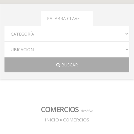
BUSCAR
COMERCIOS
Archivo
INICIO
COMERCIOS
>