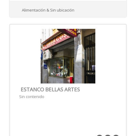
Alimentación & Sin ubicación
ESTANCO BELLAS ARTES
Sin contenido