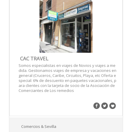
CAC TRAVEL
Somos especialistas en viajes de Novios y viajes a me
dida. Gestionamos viajes de empresa y vacaciones en
general (Cruceros, Caribe, Circuitos, Playa, etc Oferta e
special: 6% de descuento en paquetes vacacionales, p
ara clientes con la tarjeta de socio de la Asociación de
Comerciantes de Los remedios
Comercios & Sevilla