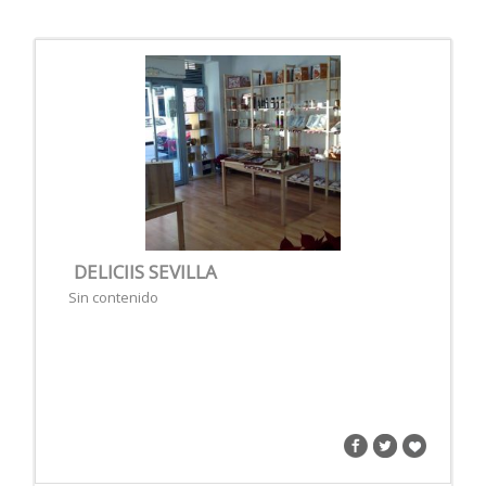
DELICIIS SEVILLA
Sin contenido