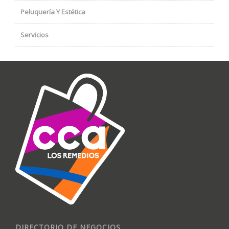
Peluquería Y Estética
Servicios
DIRECTORIO DE NEGOCIOS