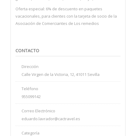
Oferta especial: 6% de descuento en paquetes
vacacionales, para clientes con la tarjeta de socio de la
Asociación de Comerciantes de Los remedios
CONTACTO
Dirección
Calle Virgen de la Victoria, 12, 41011 Sevilla
Teléfono
955099142
Correo Electrónico
eduardo.lavrador@cactravel.es
Categoría