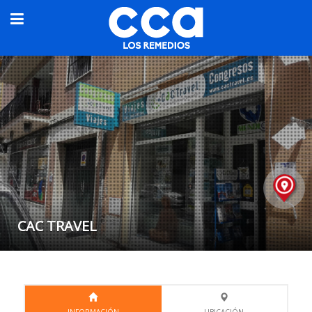
CAC TRAVEL