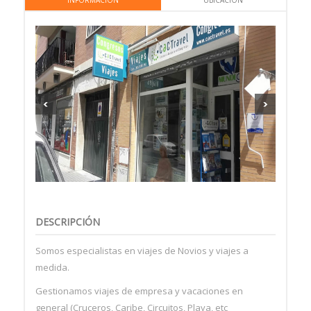
INFORMACIÓN
UBICACIÓN
DESCRIPCIÓN
Somos especialistas en viajes de Novios y viajes a
medida.
Gestionamos viajes de empresa y vacaciones en
general (Cruceros, Caribe, Circuitos, Playa, etc