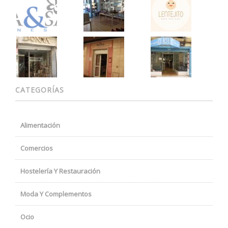
CATEGORÍAS
Alimentación
Comercios
Hostelería Y Restauración
Moda Y Complementos
Ocio