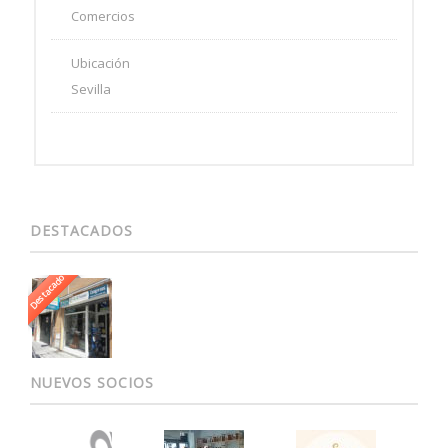
Comercios
Ubicación
Sevilla
DESTACADOS
Destacado
NUEVOS SOCIOS