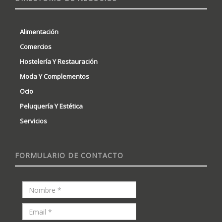
Alimentación
Comercios
Hostelería Y Restauración
Moda Y Complementos
Ocio
Peluquería Y Estética
Servicios
FORMULARIO DE CONTACTO