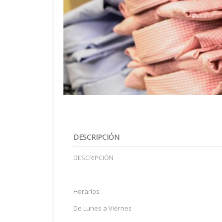
DESCRIPCIÓN
DESCRIPCIÓN
Horarios
De Lunes a Viernes