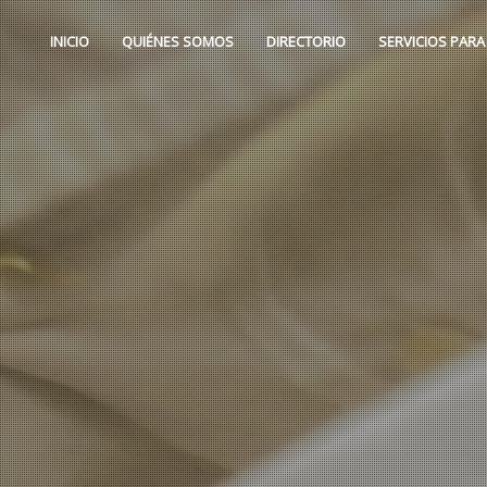
INICIO
QUIÉNES SOMOS
DIRECTORIO
SERVICIOS PARA