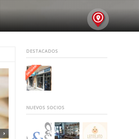
DESTACADOS
Destacado
NUEVOS SOCIOS