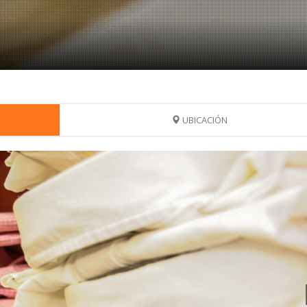
UBICACIÓN