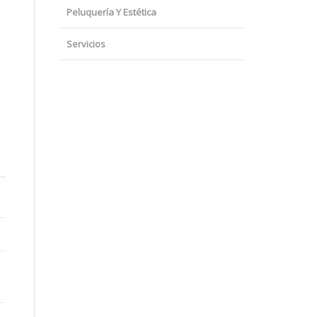
Peluquería Y Estética
Servicios