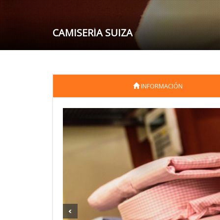
CAMISERÍA SUIZA
INFORMACIÓN