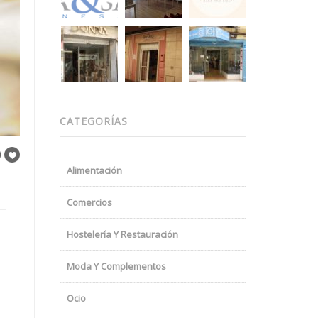
CATEGORÍAS
Alimentación
Comercios
Hostelería Y Restauración
Moda Y Complementos
Ocio