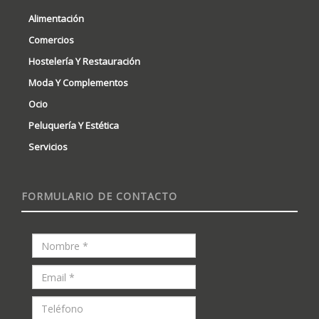
Alimentación
Comercios
Hostelería Y Restauración
Moda Y Complementos
Ocio
Peluquería Y Estética
Servicios
FORMULARIO DE CONTACTO