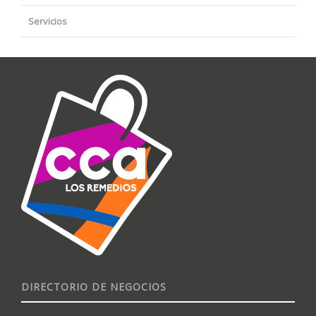
Servicios
DIRECTORIO DE NEGOCIOS