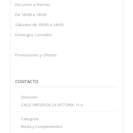
De Lunes a Viernes
De 10h00 a 14h00
Sábados de 10h00 a 14h00
Domingos: Cerrados
Promociones y Ofertas
CONTACTO
Dirección
CALLE VIRGEN DE LA VICTORIA, 11 A
Categoría
Moda y Complementos