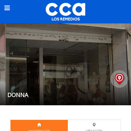
DONNA