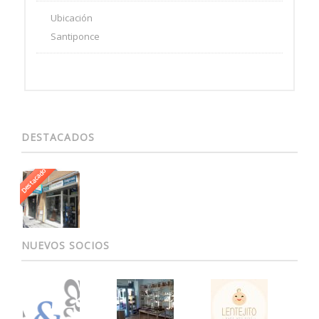
Ubicación
Santiponce
DESTACADOS
Destacado
NUEVOS SOCIOS