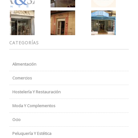
CATEGORÍAS
Alimentación
Comercios
Hostelería Y Restauración
Moda Y Complementos
Ocio
Peluquería Y Estética