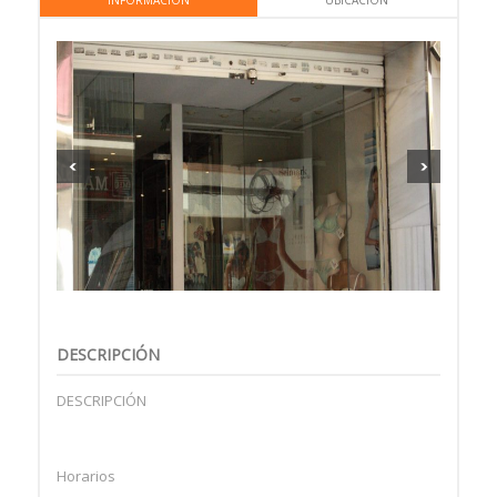
INFORMACIÓN
UBICACIÓN
DESCRIPCIÓN
DESCRIPCIÓN
Horarios