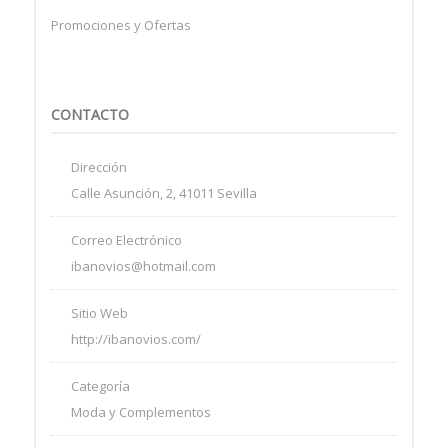
Promociones y Ofertas
CONTACTO
Dirección
Calle Asunción, 2, 41011 Sevilla
Correo Electrónico
ibanovios@hotmail.com
Sitio Web
http://ibanovios.com/
Categoría
Moda y Complementos