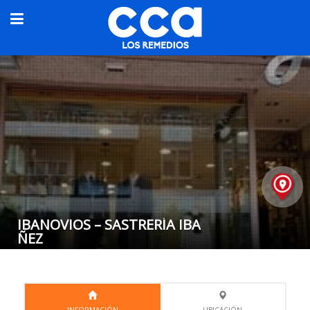
IBANOVIOS – SASTRERÍA IBA
ÑEZ