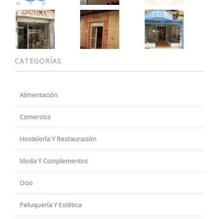
CATEGORÍAS
Alimentación
Comercios
Hostelería Y Restauración
Moda Y Complementos
Ocio
Peluquería Y Estética