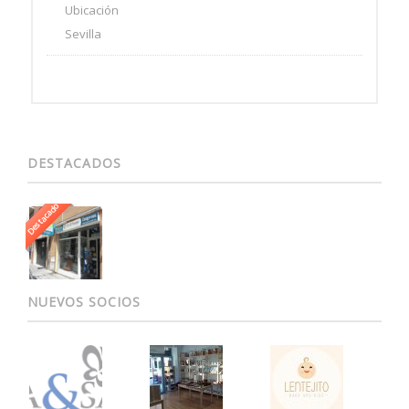
Ubicación
Sevilla
DESTACADOS
Destacado
NUEVOS SOCIOS