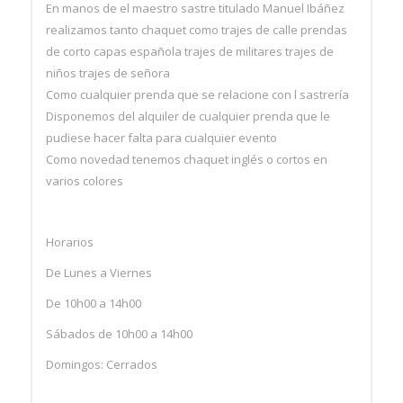
En manos de el maestro sastre titulado Manuel Ibáñez
realizamos tanto chaquet como trajes de calle prendas
de corto capas española trajes de militares trajes de
niños trajes de señora
Como cualquier prenda que se relacione con l sastrería
Disponemos del alquiler de cualquier prenda que le
pudiese hacer falta para cualquier evento
Como novedad tenemos chaquet inglés o cortos en
varios colores
Horarios
De Lunes a Viernes
De 10h00 a 14h00
Sábados de 10h00 a 14h00
Domingos: Cerrados