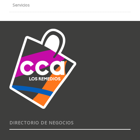
Servicios
DIRECTORIO DE NEGOCIOS