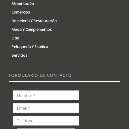
Alimentación
Comercios
Hostelería Y Restauración
Moda Y Complementos
Ocio
Peluquería Y Estética
Servicios
FORMULARIO DE CONTACTO