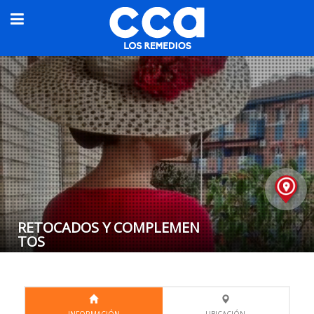
RETOCADOS Y COMPLEMEN
TOS