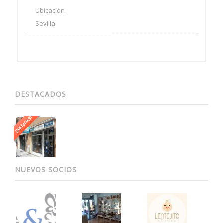
Ubicación
Sevilla
DESTACADOS
Destacado
NUEVOS SOCIOS