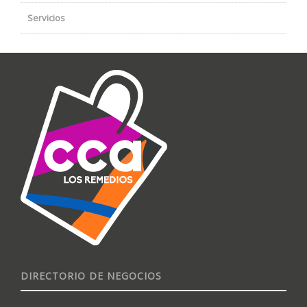
Servicios
DIRECTORIO DE NEGOCIOS