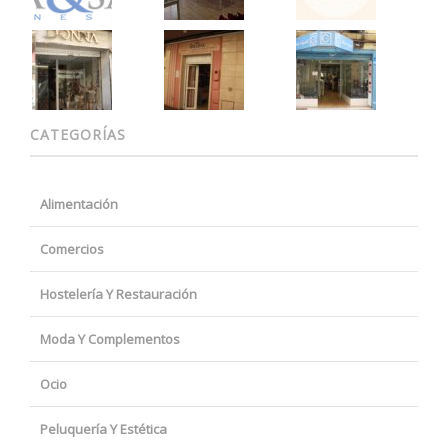
CATEGORÍAS
Alimentación
Comercios
Hostelería Y Restauración
Moda Y Complementos
Ocio
Peluquería Y Estética