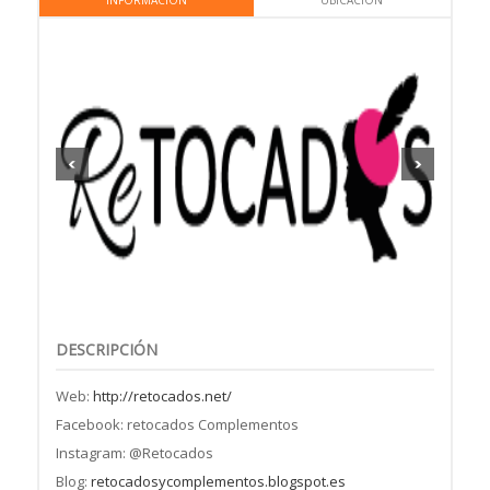
INFORMACIÓN
UBICACIÓN
DESCRIPCIÓN
Web:
http://retocados.net/
Facebook: retocados Complementos
Instagram: @Retocados
Blog:
retocadosycomplementos.blogspot.es