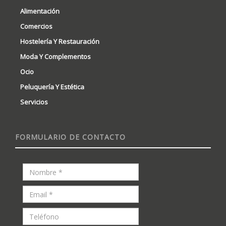
Alimentación
Comercios
Hostelería Y Restauración
Moda Y Complementos
Ocio
Peluquería Y Estética
Servicios
FORMULARIO DE CONTACTO