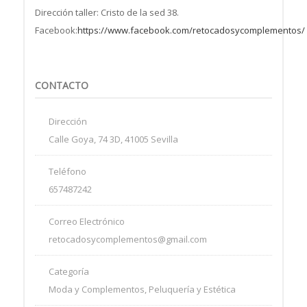
Dirección taller: Cristo de la sed 38.
Facebook:
https://www.facebook.com/retocadosycomplementos/
CONTACTO
Dirección
Calle Goya, 74 3D, 41005 Sevilla
Teléfono
657487242
Correo Electrónico
retocadosycomplementos@gmail.com
Categoría
Moda y Complementos, Peluquería y Estética