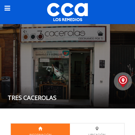
TRES CACEROLAS