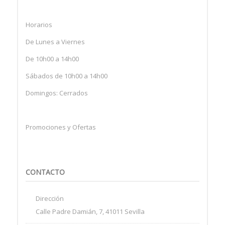
Horarios
De Lunes a Viernes
De 10h00 a 14h00
Sábados de 10h00 a 14h00
Domingos: Cerrados
Promociones y Ofertas
CONTACTO
Dirección
Calle Padre Damián, 7, 41011 Sevilla