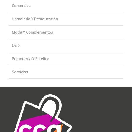
Comercios
Hostelería Y Restauración
Moda Y Complementos
Ocio
Peluquería Y Estética
Servicios