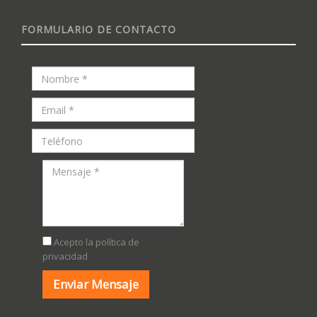
FORMULARIO DE CONTACTO
Acepto la política de
privacidad