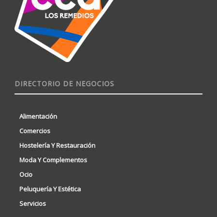
DIRECTORIO DE NEGOCIOS
Alimentación
Comercios
Hostelería Y Restauración
Moda Y Complementos
Ocio
Peluquería Y Estética
Servicios