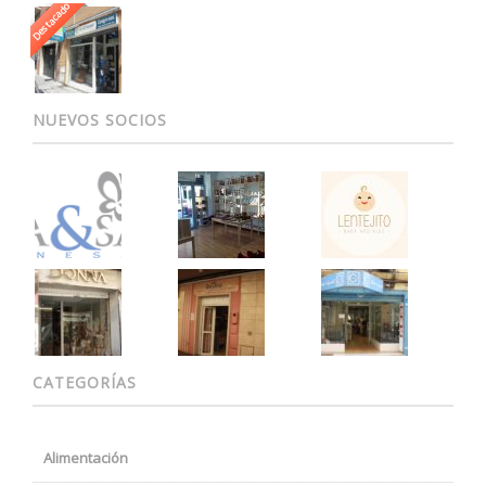
Destacado
NUEVOS SOCIOS
CATEGORÍAS
Alimentación