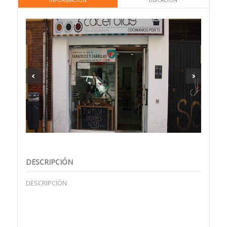
INFORMACIÓN
UBICACIÓN
DESCRIPCIÓN
DESCRIPCIÓN