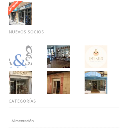
Destacado
NUEVOS SOCIOS
CATEGORÍAS
Alimentación