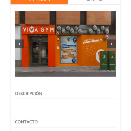
INFORMACIÓN
UBICACIÓN
DESCRIPCIÓN
CONTACTO