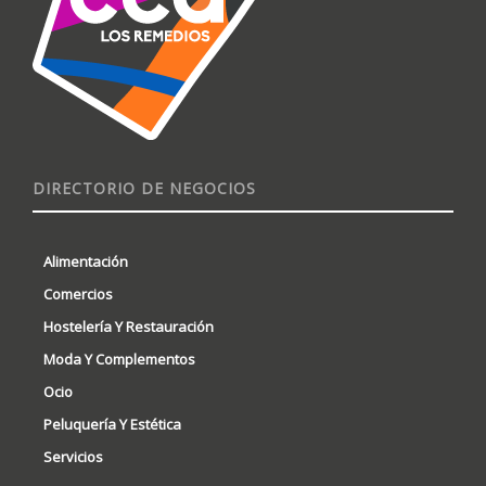
DIRECTORIO DE NEGOCIOS
Alimentación
Comercios
Hostelería Y Restauración
Moda Y Complementos
Ocio
Peluquería Y Estética
Servicios