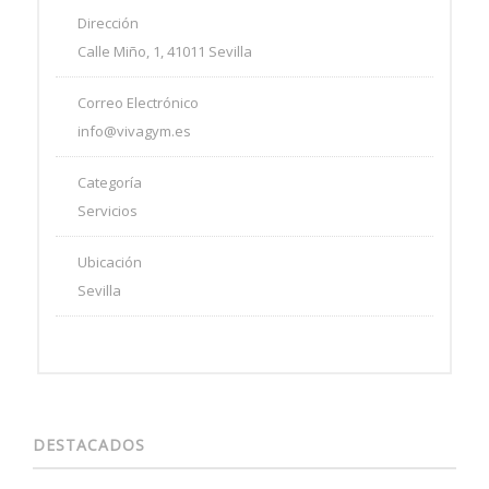
Dirección
Calle Miño, 1, 41011 Sevilla
Correo Electrónico
info@vivagym.es
Categoría
Servicios
Ubicación
Sevilla
DESTACADOS