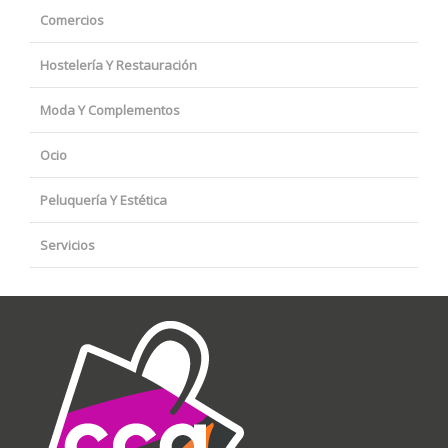
Comercios
Hostelería Y Restauración
Moda Y Complementos
Ocio
Peluquería Y Estética
Servicios