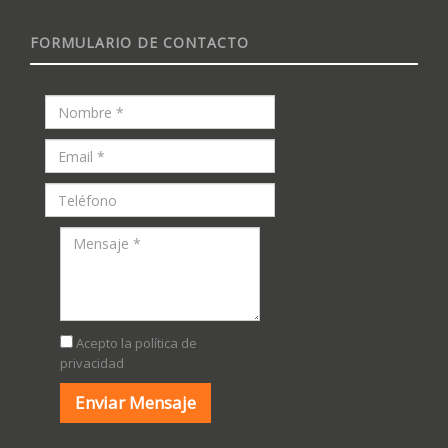
FORMULARIO DE CONTACTO
Acepto la política de
privacidad