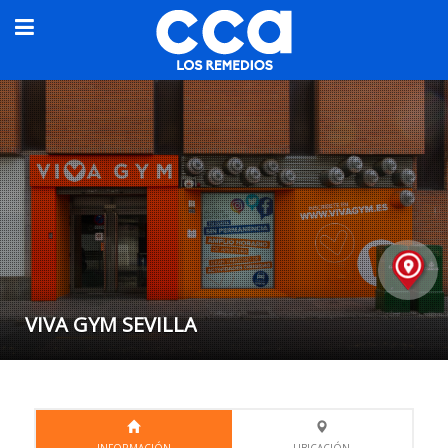
VIVA GYM SEVILLA